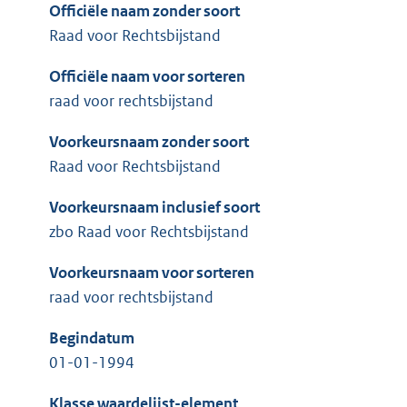
Officiële naam zonder soort
Raad voor Rechtsbijstand
Officiële naam voor sorteren
raad voor rechtsbijstand
Voorkeursnaam zonder soort
Raad voor Rechtsbijstand
Voorkeursnaam inclusief soort
zbo Raad voor Rechtsbijstand
Voorkeursnaam voor sorteren
raad voor rechtsbijstand
Begindatum
01-01-1994
Klasse waardelijst-element