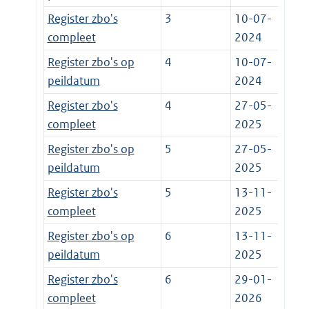
Register zbo's
3
10-07-
compleet
2024
Register zbo's op
4
10-07-
peildatum
2024
Register zbo's
4
27-05-
compleet
2025
Register zbo's op
5
27-05-
peildatum
2025
Register zbo's
5
13-11-
compleet
2025
Register zbo's op
6
13-11-
peildatum
2025
Register zbo's
6
29-01-
compleet
2026