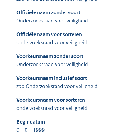
Officiële naam zonder soort
Onderzoeksraad voor veiligheid
Officiële naam voor sorteren
onderzoeksraad voor veiligheid
Voorkeursnaam zonder soort
Onderzoeksraad voor veiligheid
Voorkeursnaam inclusief soort
zbo Onderzoeksraad voor veiligheid
Voorkeursnaam voor sorteren
onderzoeksraad voor veiligheid
Begindatum
01-01-1999