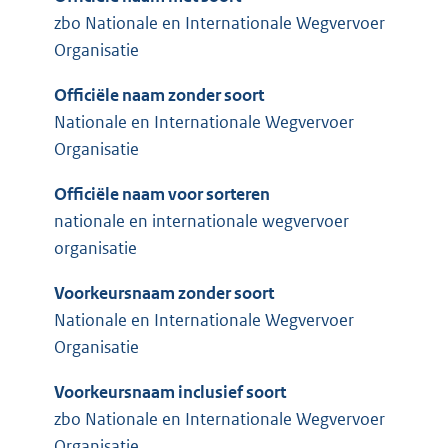
zbo Nationale en Internationale Wegvervoer
Organisatie
Officiële naam zonder soort
Nationale en Internationale Wegvervoer
Organisatie
Officiële naam voor sorteren
nationale en internationale wegvervoer
organisatie
Voorkeursnaam zonder soort
Nationale en Internationale Wegvervoer
Organisatie
Voorkeursnaam inclusief soort
zbo Nationale en Internationale Wegvervoer
Organisatie