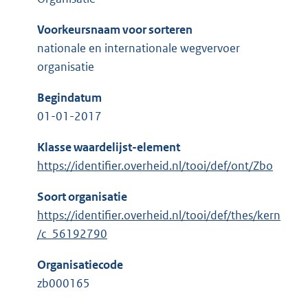
Voorkeursnaam voor sorteren
nationale en internationale wegvervoer
organisatie
Begindatum
01-01-2017
Klasse waardelijst-element
https://identifier.overheid.nl/tooi/def/ont/Zbo
Soort organisatie
https://identifier.overheid.nl/tooi/def/thes/kern
/c_56192790
Organisatiecode
zb000165