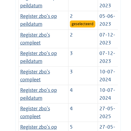
peildatum
2023
Register zbo's op
2
05-06-
peildatum
2023
geselecteerd
Register zbo's
2
07-12-
compleet
2023
Register zbo's op
3
07-12-
peildatum
2023
Register zbo's
3
10-07-
compleet
2024
Register zbo's op
4
10-07-
peildatum
2024
Register zbo's
4
27-05-
compleet
2025
Register zbo's op
5
27-05-