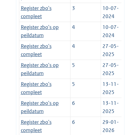
Register zbo's
3
10-07-
compleet
2024
Register zbo's op
4
10-07-
peildatum
2024
Register zbo's
4
27-05-
compleet
2025
Register zbo's op
5
27-05-
peildatum
2025
Register zbo's
5
13-11-
compleet
2025
Register zbo's op
6
13-11-
peildatum
2025
Register zbo's
6
29-01-
compleet
2026