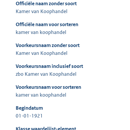
Officiële naam zonder soort
Kamer van Koophandel
Officiële naam voor sorteren
kamer van koophandel
Voorkeursnaam zonder soort
Kamer van Koophandel
Voorkeursnaam inclusief soort
zbo Kamer van Koophandel
Voorkeursnaam voor sorteren
kamer van koophandel
Begindatum
01-01-1921
Klasse waardelijst-element