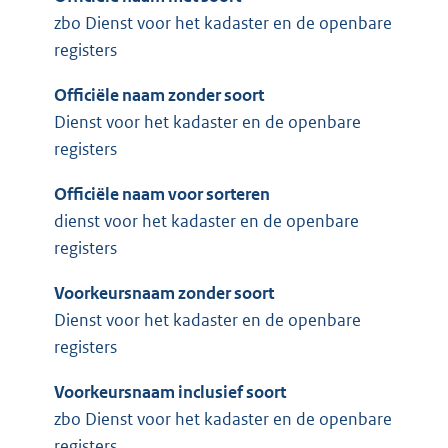
zbo Dienst voor het kadaster en de openbare
registers
Officiële naam zonder soort
Dienst voor het kadaster en de openbare
registers
Officiële naam voor sorteren
dienst voor het kadaster en de openbare
registers
Voorkeursnaam zonder soort
Dienst voor het kadaster en de openbare
registers
Voorkeursnaam inclusief soort
zbo Dienst voor het kadaster en de openbare
registers