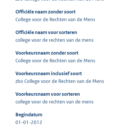
Officiële naam zonder soort
College voor de Rechten van de Mens
Officiële naam voor sorteren
college voor de rechten van de mens
Voorkeursnaam zonder soort
College voor de Rechten van de Mens
Voorkeursnaam inclusief soort
zbo College voor de Rechten van de Mens
Voorkeursnaam voor sorteren
college voor de rechten van de mens
Begindatum
01-01-2012