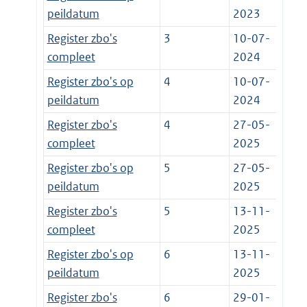
peildatum
2023
Register zbo's
3
10-07-
compleet
2024
Register zbo's op
4
10-07-
peildatum
2024
Register zbo's
4
27-05-
compleet
2025
Register zbo's op
5
27-05-
peildatum
2025
Register zbo's
5
13-11-
compleet
2025
Register zbo's op
6
13-11-
peildatum
2025
Register zbo's
6
29-01-