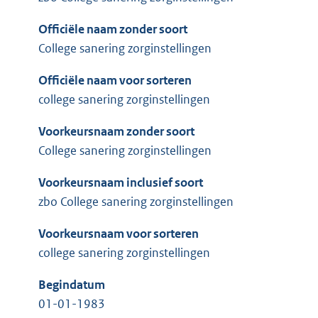
Officiële naam zonder soort
College sanering zorginstellingen
Officiële naam voor sorteren
college sanering zorginstellingen
Voorkeursnaam zonder soort
College sanering zorginstellingen
Voorkeursnaam inclusief soort
zbo College sanering zorginstellingen
Voorkeursnaam voor sorteren
college sanering zorginstellingen
Begindatum
01-01-1983