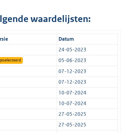
lgende waardelijsten:
rsie
Datum
24-05-2023
05-06-2023
geselecteerd
07-12-2023
07-12-2023
10-07-2024
10-07-2024
27-05-2025
27-05-2025