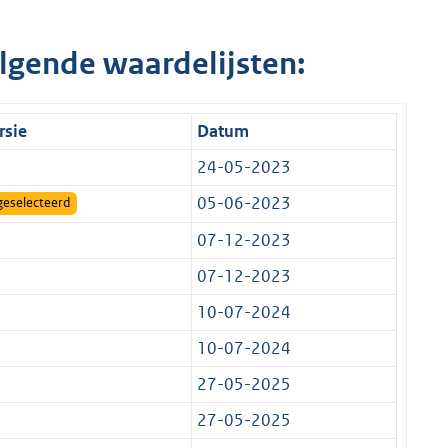
lgende waardelijsten:
rsie
Datum
24-05-2023
05-06-2023
geselecteerd
07-12-2023
07-12-2023
10-07-2024
10-07-2024
27-05-2025
27-05-2025