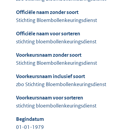
Officiële naam zonder soort
Stichting Bloembollenkeuringsdienst
Officiële naam voor sorteren
stichting bloembollenkeuringsdienst
Voorkeursnaam zonder soort
Stichting Bloembollenkeuringsdienst
Voorkeursnaam inclusief soort
zbo Stichting Bloembollenkeuringsdienst
Voorkeursnaam voor sorteren
stichting bloembollenkeuringsdienst
Begindatum
01-01-1979