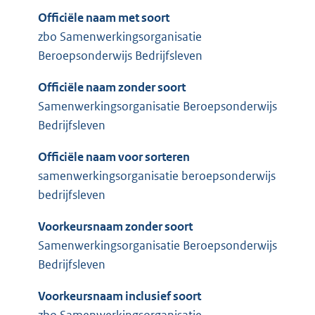
Officiële naam met soort
zbo Samenwerkingsorganisatie
Beroepsonderwijs Bedrijfsleven
Officiële naam zonder soort
Samenwerkingsorganisatie Beroepsonderwijs
Bedrijfsleven
Officiële naam voor sorteren
samenwerkingsorganisatie beroepsonderwijs
bedrijfsleven
Voorkeursnaam zonder soort
Samenwerkingsorganisatie Beroepsonderwijs
Bedrijfsleven
Voorkeursnaam inclusief soort