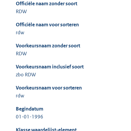
Officiële naam zonder soort
RDW
Officiële naam voor sorteren
rdw
Voorkeursnaam zonder soort
RDW
Voorkeursnaam inclusief soort
zbo RDW
Voorkeursnaam voor sorteren
rdw
Begindatum
01-01-1996
Klasse waardelijst-element