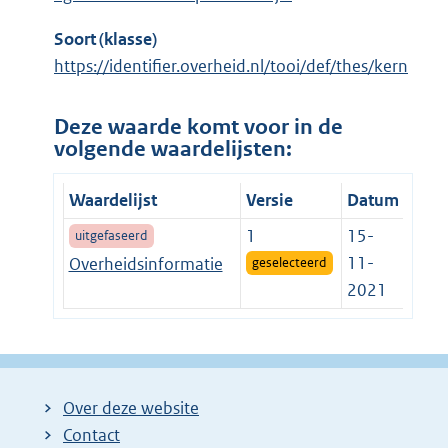
Soort (klasse)
https://identifier.overheid.nl/tooi/def/thes/kern
Deze waarde komt voor in de
volgende waardelijsten:
Waardelijst
Versie
Datum
1
15-
uitgefaseerd
11-
Overheidsinformatie
geselecteerd
2021
Over deze website
Contact