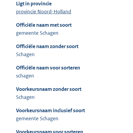
Ligt in provincie
provincie Noord-Holland
Officiële naam met soort
gemeente Schagen
Officiële naam zonder soort
Schagen
Officiële naam voor sorteren
schagen
Voorkeursnaam zonder soort
Schagen
Voorkeursnaam inclusief soort
gemeente Schagen
Voorkeursnaam voor sorteren