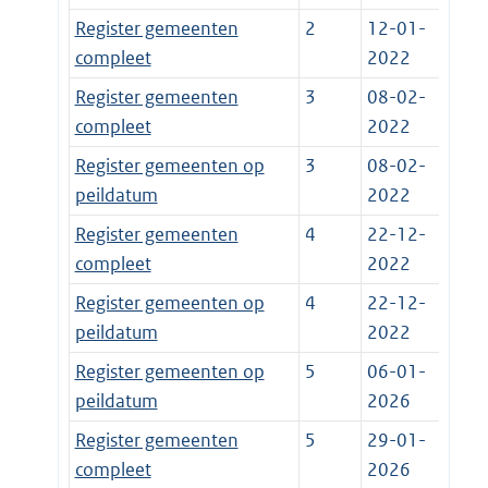
Register gemeenten
2
12-01-
compleet
2022
Register gemeenten
3
08-02-
compleet
2022
Register gemeenten op
3
08-02-
peildatum
2022
Register gemeenten
4
22-12-
compleet
2022
Register gemeenten op
4
22-12-
peildatum
2022
Register gemeenten op
5
06-01-
peildatum
2026
Register gemeenten
5
29-01-
compleet
2026