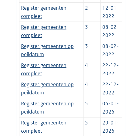
Register gemeenten
2
12-01-
compleet
2022
Register gemeenten
3
08-02-
compleet
2022
Register gemeenten op
3
08-02-
peildatum
2022
Register gemeenten
4
22-12-
compleet
2022
Register gemeenten op
4
22-12-
peildatum
2022
Register gemeenten op
5
06-01-
peildatum
2026
Register gemeenten
5
29-01-
compleet
2026