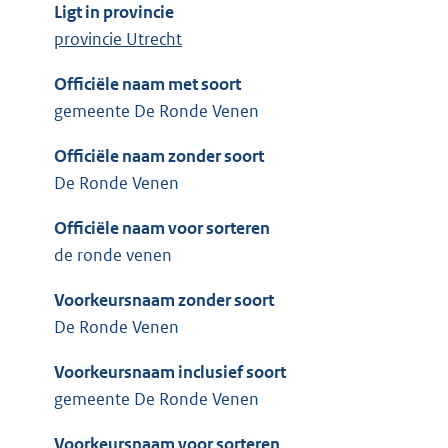
Ligt in provincie
provincie Utrecht
Officiële naam met soort
gemeente De Ronde Venen
Officiële naam zonder soort
De Ronde Venen
Officiële naam voor sorteren
de ronde venen
Voorkeursnaam zonder soort
De Ronde Venen
Voorkeursnaam inclusief soort
gemeente De Ronde Venen
Voorkeursnaam voor sorteren