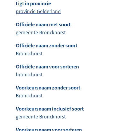
Ligt in provincie
provincie Gelderland
Officiële naam met soort
gemeente Bronckhorst
Officiële naam zonder soort
Bronckhorst
Officiële naam voor sorteren
bronckhorst
Voorkeursnaam zonder soort
Bronckhorst
Voorkeursnaam inclusief soort
gemeente Bronckhorst
Voorkeursnaam voor sorteren