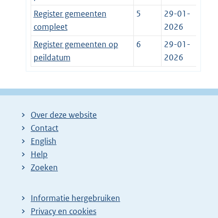
Register gemeenten
5
29-01-
compleet
2026
Register gemeenten op
6
29-01-
peildatum
2026
Over deze website
Contact
English
Help
Zoeken
Informatie hergebruiken
Privacy en cookies