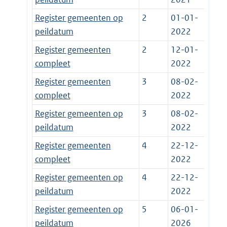
Register gemeenten op
2
01-01-
peildatum
2022
Register gemeenten
2
12-01-
compleet
2022
Register gemeenten
3
08-02-
compleet
2022
Register gemeenten op
3
08-02-
peildatum
2022
Register gemeenten
4
22-12-
compleet
2022
Register gemeenten op
4
22-12-
peildatum
2022
Register gemeenten op
5
06-01-
peildatum
2026