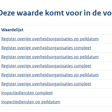
Deze waarde komt voor in de vo
Waardelijst
Register overige overheidsorganisaties op peildatum
Register overige overheidsorganisaties compleet
Register overige overheidsorganisaties op peildatum
Register overige overheidsorganisaties compleet
Register overige overheidsorganisaties op peildatum
Register overige overheidsorganisaties compleet
Inspectiediensten compleet
Inspectiediensten op peildatum