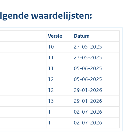
lgende waardelijsten:
Versie
Datum
10
27-05-2025
11
27-05-2025
11
05-06-2025
12
05-06-2025
12
29-01-2026
13
29-01-2026
1
02-07-2026
1
02-07-2026