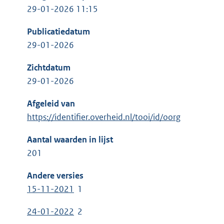
29-01-2026 11:15
Publicatiedatum
29-01-2026
Zichtdatum
29-01-2026
Afgeleid van
https://identifier.overheid.nl/tooi/id/oorg
Aantal waarden in lijst
201
Andere versies
15-11-2021
1
24-01-2022
2