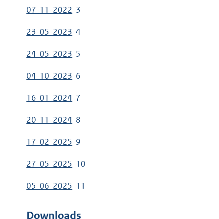
07-11-2022
3
23-05-2023
4
24-05-2023
5
04-10-2023
6
16-01-2024
7
20-11-2024
8
17-02-2025
9
27-05-2025
10
05-06-2025
11
Downloads