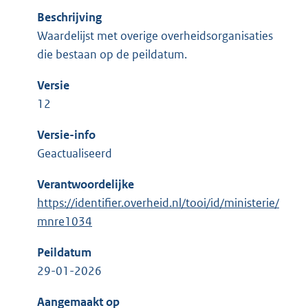
Beschrijving
Waardelijst met overige overheidsorganisaties
die bestaan op de peildatum.
Versie
12
Versie-info
Geactualiseerd
Verantwoordelijke
https://identifier.overheid.nl/tooi/id/ministerie/
mnre1034
Peildatum
29-01-2026
Aangemaakt op