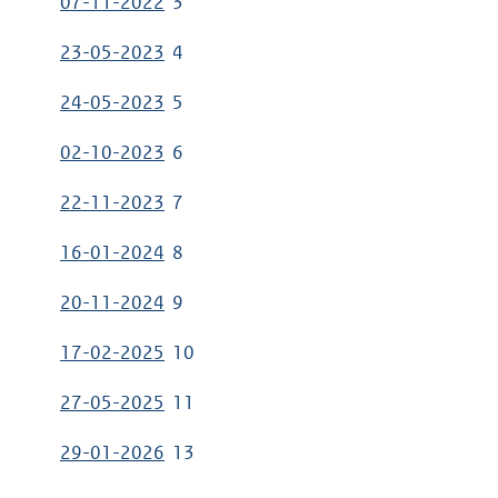
07-11-2022
3
23-05-2023
4
24-05-2023
5
02-10-2023
6
22-11-2023
7
16-01-2024
8
20-11-2024
9
17-02-2025
10
27-05-2025
11
29-01-2026
13