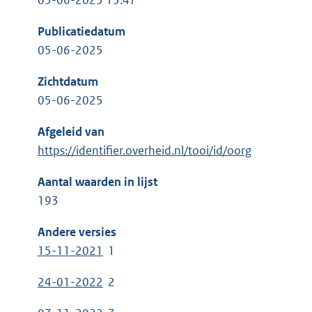
05-06-2025 13:47
Publicatiedatum
05-06-2025
Zichtdatum
05-06-2025
Afgeleid van
https://identifier.overheid.nl/tooi/id/oorg
Aantal waarden in lijst
193
Andere versies
15-11-2021
1
24-01-2022
2