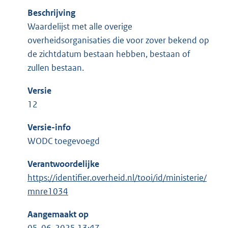
Beschrijving
Waardelijst met alle overige
overheidsorganisaties die voor zover bekend op
de zichtdatum bestaan hebben, bestaan of
zullen bestaan.
Versie
12
Versie-info
WODC toegevoegd
Verantwoordelijke
https://identifier.overheid.nl/tooi/id/ministerie/
mnre1034
Aangemaakt op