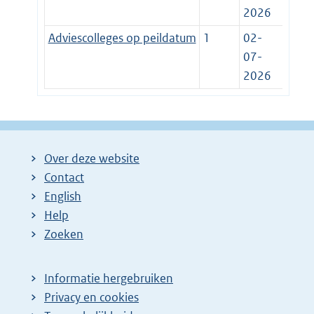
2026
Adviescolleges op peildatum
1
02-
07-
2026
Over deze website
Contact
English
Help
Zoeken
Informatie hergebruiken
Privacy en cookies