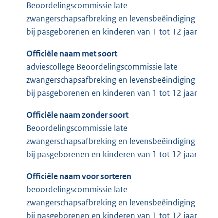
Beoordelingscommissie late
zwangerschapsafbreking en levensbeëindiging
bij pasgeborenen en kinderen van 1 tot 12 jaar
Officiële naam met soort
adviescollege Beoordelingscommissie late
zwangerschapsafbreking en levensbeëindiging
bij pasgeborenen en kinderen van 1 tot 12 jaar
Officiële naam zonder soort
Beoordelingscommissie late
zwangerschapsafbreking en levensbeëindiging
bij pasgeborenen en kinderen van 1 tot 12 jaar
Officiële naam voor sorteren
beoordelingscommissie late
zwangerschapsafbreking en levensbeëindiging
bij pasgeborenen en kinderen van 1 tot 12 jaar