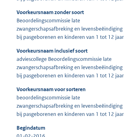
Voorkeursnaam zonder soort
Beoordelingscommissie late
zwangerschapsafbreking en levensbeëindiging
bij pasgeborenen en kinderen van 1 tot 12 jaar
Voorkeursnaam inclusief soort
adviescollege Beoordelingscommissie late
zwangerschapsafbreking en levensbeëindiging
bij pasgeborenen en kinderen van 1 tot 12 jaar
Voorkeursnaam voor sorteren
beoordelingscommissie late
zwangerschapsafbreking en levensbeëindiging
bij pasgeborenen en kinderen van 1 tot 12 jaar
Begindatum
01-02-2016