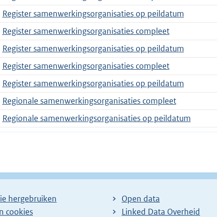
Register samenwerkingsorganisaties op peildatum
Register samenwerkingsorganisaties compleet
Register samenwerkingsorganisaties op peildatum
Register samenwerkingsorganisaties compleet
Register samenwerkingsorganisaties op peildatum
Regionale samenwerkingsorganisaties compleet
Regionale samenwerkingsorganisaties op peildatum
ie hergebruiken
Open data
en cookies
Linked Data Overheid