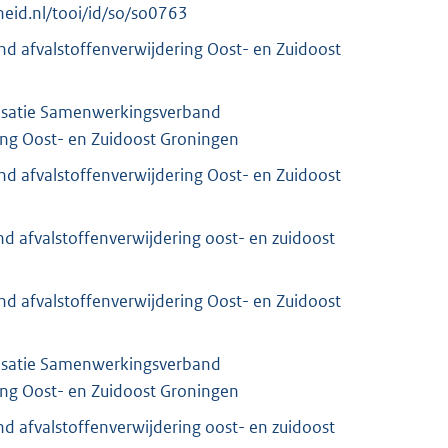
rheid.nl/tooi/id/so/so0763
 afvalstoffenverwijdering Oost- en Zuidoost
satie Samenwerkingsverband
ing Oost- en Zuidoost Groningen
 afvalstoffenverwijdering Oost- en Zuidoost
 afvalstoffenverwijdering oost- en zuidoost
 afvalstoffenverwijdering Oost- en Zuidoost
satie Samenwerkingsverband
ing Oost- en Zuidoost Groningen
 afvalstoffenverwijdering oost- en zuidoost