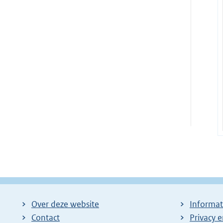
Over deze website
Informat
Contact
Privacy 