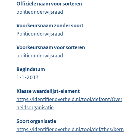
Officiële naam voor sorteren
politieonderwijsraad
Voorkeursnaam zonder soort
Politieonderwijsraad
Voorkeursnaam voor sorteren
politieonderwijsraad
Begindatum
1-1-2013
Klasse waardelijst-element
https://identifier.overheid.nl/tooi/def/ont/Over
heidsorganisatie
Soort organisatie
https://identifier.overheid.nl/tooi/def/thes/kern