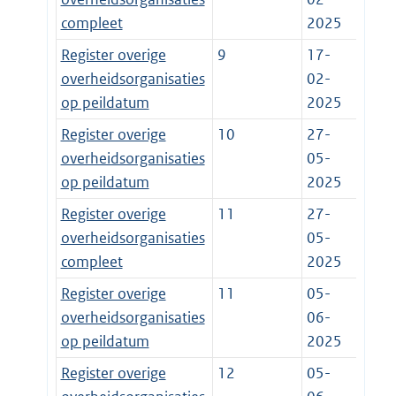
compleet
2025
Register overige
9
17-
overheidsorganisaties
02-
op peildatum
2025
Register overige
10
27-
overheidsorganisaties
05-
op peildatum
2025
Register overige
11
27-
overheidsorganisaties
05-
compleet
2025
Register overige
11
05-
overheidsorganisaties
06-
op peildatum
2025
Register overige
12
05-