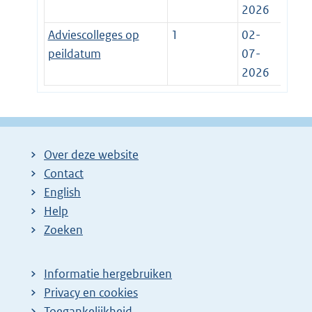
2026
Adviescolleges op
1
02-
peildatum
07-
2026
Over deze website
Contact
English
Help
Zoeken
Informatie hergebruiken
Privacy en cookies
Toegankelijkheid