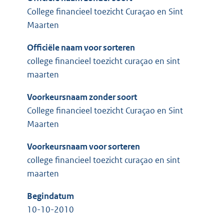
College financieel toezicht Curaçao en Sint
Maarten
Officiële naam voor sorteren
college financieel toezicht curaçao en sint
maarten
Voorkeursnaam zonder soort
College financieel toezicht Curaçao en Sint
Maarten
Voorkeursnaam voor sorteren
college financieel toezicht curaçao en sint
maarten
Begindatum
10-10-2010