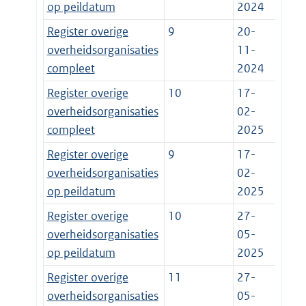
op peildatum
2024
Register overige
9
20-
overheidsorganisaties
11-
compleet
2024
Register overige
10
17-
overheidsorganisaties
02-
compleet
2025
Register overige
9
17-
overheidsorganisaties
02-
op peildatum
2025
Register overige
10
27-
overheidsorganisaties
05-
op peildatum
2025
Register overige
11
27-
overheidsorganisaties
05-