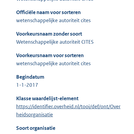
Officiële naam voor sorteren
wetenschappelijke autoriteit cites
Voorkeursnaam zonder soort
Wetenschappelijke autoriteit CITES
Voorkeursnaam voor sorteren
wetenschappelijke autoriteit cites
Begindatum
1-1-2017
Klasse waardelijst-element
https://identifier.overheid.nl/tooi/def/ont/Over
heidsorganisatie
Soort organisatie