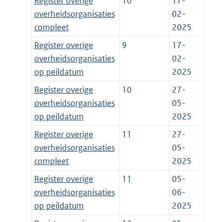
Register overige
10
17-
overheidsorganisaties
02-
compleet
2025
Register overige
9
17-
overheidsorganisaties
02-
op peildatum
2025
Register overige
10
27-
overheidsorganisaties
05-
op peildatum
2025
Register overige
11
27-
overheidsorganisaties
05-
compleet
2025
Register overige
11
05-
overheidsorganisaties
06-
op peildatum
2025