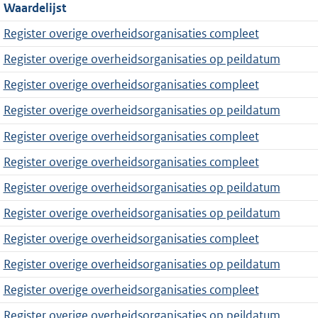
Waardelijst
Register overige overheidsorganisaties compleet
Register overige overheidsorganisaties op peildatum
Register overige overheidsorganisaties compleet
Register overige overheidsorganisaties op peildatum
Register overige overheidsorganisaties compleet
Register overige overheidsorganisaties compleet
Register overige overheidsorganisaties op peildatum
Register overige overheidsorganisaties op peildatum
Register overige overheidsorganisaties compleet
Register overige overheidsorganisaties op peildatum
Register overige overheidsorganisaties compleet
Register overige overheidsorganisaties op peildatum