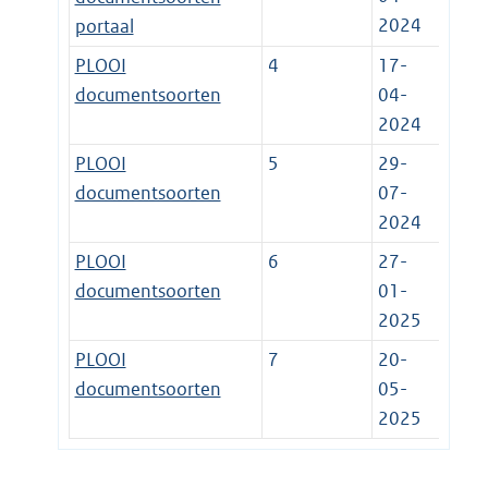
2024
portaal
PLOOI
4
17-
documentsoorten
04-
2024
PLOOI
5
29-
documentsoorten
07-
2024
PLOOI
6
27-
documentsoorten
01-
2025
PLOOI
7
20-
documentsoorten
05-
2025