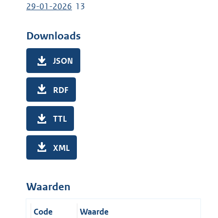
29-01-2026
13
Downloads
JSON
RDF
TTL
XML
Waarden
Code
Waarde