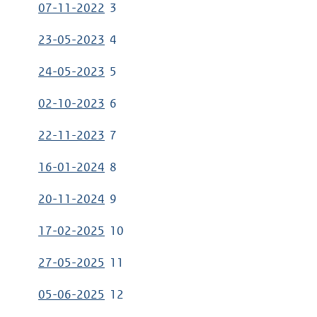
07-11-2022
3
23-05-2023
4
24-05-2023
5
02-10-2023
6
22-11-2023
7
16-01-2024
8
20-11-2024
9
17-02-2025
10
27-05-2025
11
05-06-2025
12