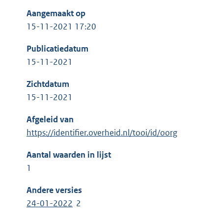
Aangemaakt op
15-11-2021 17:20
Publicatiedatum
15-11-2021
Zichtdatum
15-11-2021
Afgeleid van
https://identifier.overheid.nl/tooi/id/oorg
Aantal waarden in lijst
1
Andere versies
24-01-2022
2