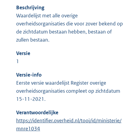
Beschrijving
Waardelijst met alle overige
overheidsorganisaties die voor zover bekend op
de zichtdatum bestaan hebben, bestaan of
zullen bestaan.
Versie
1
Versie-info
Eerste versie waardelijst Register overige
overheidsorganisaties compleet op zichtdatum
15-11-2021.
Verantwoordelijke
https://identifier.overheid.nl/tooi/id/ministerie/
mnre1034