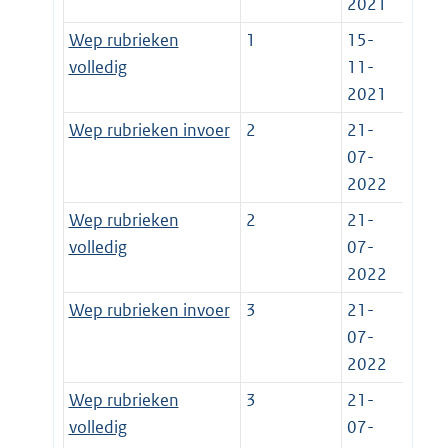
2021
Wep rubrieken
1
15-
volledig
11-
2021
Wep rubrieken invoer
2
21-
07-
2022
Wep rubrieken
2
21-
volledig
07-
2022
Wep rubrieken invoer
3
21-
07-
2022
Wep rubrieken
3
21-
volledig
07-