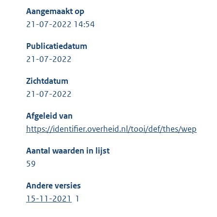
Aangemaakt op
21-07-2022 14:54
Publicatiedatum
21-07-2022
Zichtdatum
21-07-2022
Afgeleid van
https://identifier.overheid.nl/tooi/def/thes/wep
Aantal waarden in lijst
59
Andere versies
15-11-2021
1