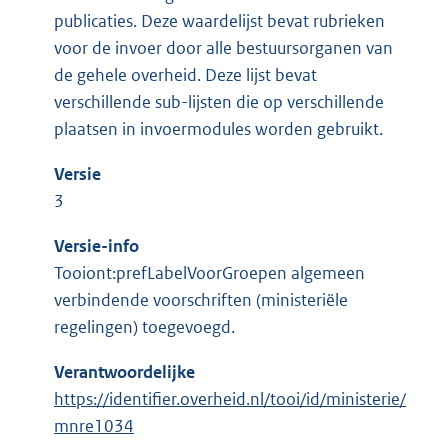
publicaties. Deze waardelijst bevat rubrieken
voor de invoer door alle bestuursorganen van
de gehele overheid. Deze lijst bevat
verschillende sub-lijsten die op verschillende
plaatsen in invoermodules worden gebruikt.
Versie
3
Versie-info
Tooiont:prefLabelVoorGroepen algemeen
verbindende voorschriften (ministeriële
regelingen) toegevoegd.
Verantwoordelijke
https://identifier.overheid.nl/tooi/id/ministerie/
mnre1034