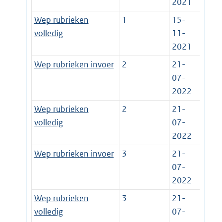
2021
Wep rubrieken
1
15-
volledig
11-
2021
Wep rubrieken invoer
2
21-
07-
2022
Wep rubrieken
2
21-
volledig
07-
2022
Wep rubrieken invoer
3
21-
07-
2022
Wep rubrieken
3
21-
volledig
07-