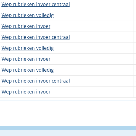
Wep rubrieken invoer centraal
Wep rubrieken volledig
Wep rubrieken invoer
Wep rubrieken invoer centraal
Wep rubrieken volledig
Wep rubrieken invoer
Wep rubrieken volledig
Wep rubrieken invoer centraal
Wep rubrieken invoer