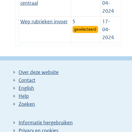
centraal
04-
2024
Wep rubrieken invoer
5
17-
04-
geselecteerd
2024
Over deze website
Contact
English
Help
Zoeken
Informatie hergebruiken
Privacy en cookies