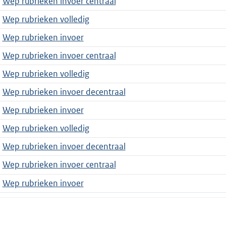
Wep rubrieken invoer centraal
Wep rubrieken volledig
Wep rubrieken invoer
Wep rubrieken invoer centraal
Wep rubrieken volledig
Wep rubrieken invoer decentraal
Wep rubrieken invoer
Wep rubrieken volledig
Wep rubrieken invoer decentraal
Wep rubrieken invoer centraal
Wep rubrieken invoer