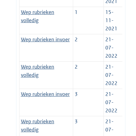
2021
Wep rubrieken
1
15-
volledig
11-
2021
Wep rubrieken invoer
2
21-
07-
2022
Wep rubrieken
2
21-
volledig
07-
2022
Wep rubrieken invoer
3
21-
07-
2022
Wep rubrieken
3
21-
volledig
07-