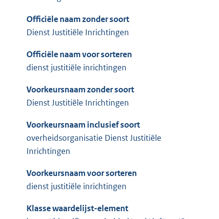
Officiële naam zonder soort
Dienst Justitiële Inrichtingen
Officiële naam voor sorteren
dienst justitiële inrichtingen
Voorkeursnaam zonder soort
Dienst Justitiële Inrichtingen
Voorkeursnaam inclusief soort
overheidsorganisatie Dienst Justitiële
Inrichtingen
Voorkeursnaam voor sorteren
dienst justitiële inrichtingen
Klasse waardelijst-element