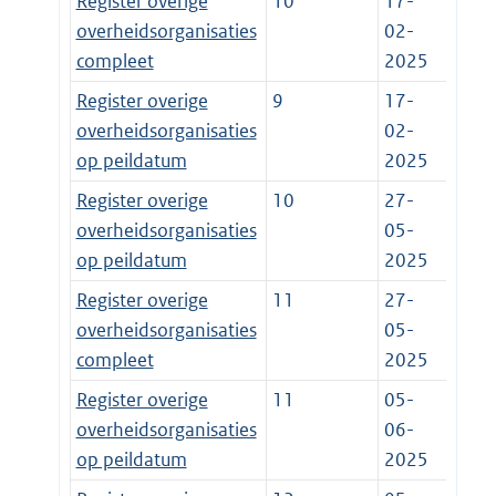
Register overige
10
17-
overheidsorganisaties
02-
compleet
2025
Register overige
9
17-
overheidsorganisaties
02-
op peildatum
2025
Register overige
10
27-
overheidsorganisaties
05-
op peildatum
2025
Register overige
11
27-
overheidsorganisaties
05-
compleet
2025
Register overige
11
05-
overheidsorganisaties
06-
op peildatum
2025