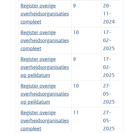
Register overige
9
20-
overheidsorganisaties
11-
compleet
2024
Register overige
10
17-
overheidsorganisaties
02-
compleet
2025
Register overige
9
17-
overheidsorganisaties
02-
op peildatum
2025
Register overige
10
27-
overheidsorganisaties
05-
op peildatum
2025
Register overige
11
27-
overheidsorganisaties
05-
compleet
2025