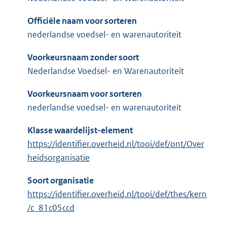
Officiële naam voor sorteren
nederlandse voedsel- en warenautoriteit
Voorkeursnaam zonder soort
Nederlandse Voedsel- en Warenautoriteit
Voorkeursnaam voor sorteren
nederlandse voedsel- en warenautoriteit
Klasse waardelijst-element
https://identifier.overheid.nl/tooi/def/ont/Over
heidsorganisatie
Soort organisatie
https://identifier.overheid.nl/tooi/def/thes/kern
/c_81c05ccd