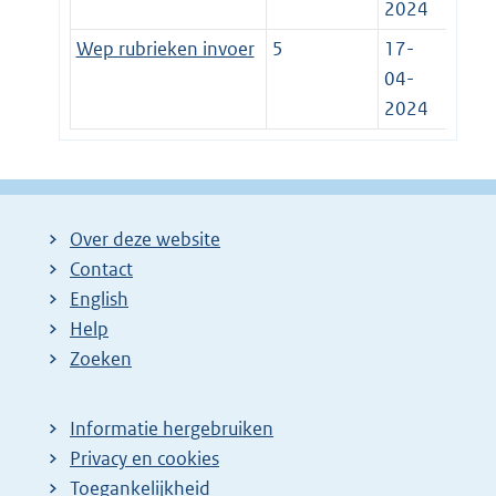
2024
Wep rubrieken invoer
5
17-
04-
2024
Over deze website
Contact
English
Help
Zoeken
Informatie hergebruiken
Privacy en cookies
Toegankelijkheid