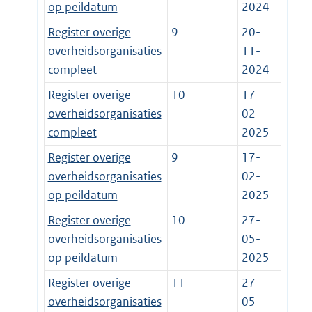
op peildatum
2024
Register overige
9
20-
overheidsorganisaties
11-
compleet
2024
Register overige
10
17-
overheidsorganisaties
02-
compleet
2025
Register overige
9
17-
overheidsorganisaties
02-
op peildatum
2025
Register overige
10
27-
overheidsorganisaties
05-
op peildatum
2025
Register overige
11
27-
overheidsorganisaties
05-