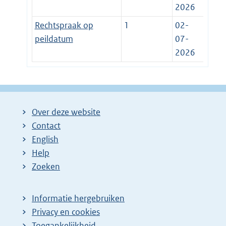
2026
Rechtspraak op
1
02-
peildatum
07-
2026
Over deze website
Contact
English
Help
Zoeken
Informatie hergebruiken
Privacy en cookies
Toegankelijkheid