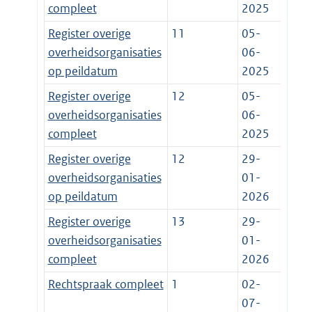
compleet
2025
Register overige
11
05-
overheidsorganisaties
06-
op peildatum
2025
Register overige
12
05-
overheidsorganisaties
06-
compleet
2025
Register overige
12
29-
overheidsorganisaties
01-
op peildatum
2026
Register overige
13
29-
overheidsorganisaties
01-
compleet
2026
Rechtspraak compleet
1
02-
07-