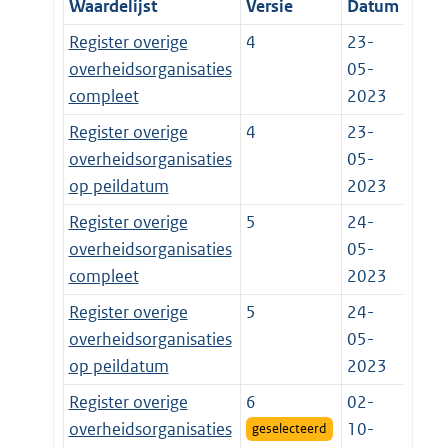
Waardelijst
Versie
Datum
Register overige
4
23-
overheidsorganisaties
05-
compleet
2023
Register overige
4
23-
overheidsorganisaties
05-
op peildatum
2023
Register overige
5
24-
overheidsorganisaties
05-
compleet
2023
Register overige
5
24-
overheidsorganisaties
05-
op peildatum
2023
Register overige
6
02-
overheidsorganisaties
10-
geselecteerd