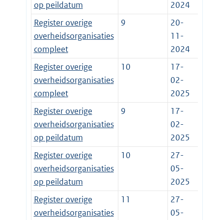
op peildatum
2024
Register overige
9
20-
overheidsorganisaties
11-
compleet
2024
Register overige
10
17-
overheidsorganisaties
02-
compleet
2025
Register overige
9
17-
overheidsorganisaties
02-
op peildatum
2025
Register overige
10
27-
overheidsorganisaties
05-
op peildatum
2025
Register overige
11
27-
overheidsorganisaties
05-