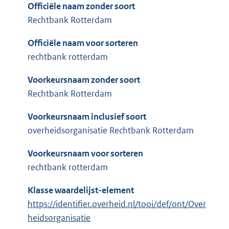
Officiële naam zonder soort
Rechtbank Rotterdam
Officiële naam voor sorteren
rechtbank rotterdam
Voorkeursnaam zonder soort
Rechtbank Rotterdam
Voorkeursnaam inclusief soort
overheidsorganisatie Rechtbank Rotterdam
Voorkeursnaam voor sorteren
rechtbank rotterdam
Klasse waardelijst-element
https://identifier.overheid.nl/tooi/def/ont/Over
heidsorganisatie