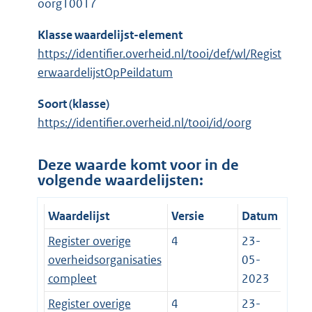
oorg10017
Klasse waardelijst-element
https://identifier.overheid.nl/tooi/def/wl/Regist
erwaardelijstOpPeildatum
Soort (klasse)
https://identifier.overheid.nl/tooi/id/oorg
Deze waarde komt voor in de
volgende waardelijsten:
Waardelijst
Versie
Datum
Register overige
4
23-
overheidsorganisaties
05-
compleet
2023
Register overige
4
23-