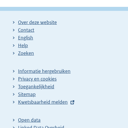
Over deze website
Contact
English
Help
Zoeken
Informatie hergebruiken
Privacy en cookies
Toegankelijkheid
Sitemap
E
Kwetsbaarheid melden
x
t
Open data
e
Linked Data Overheid