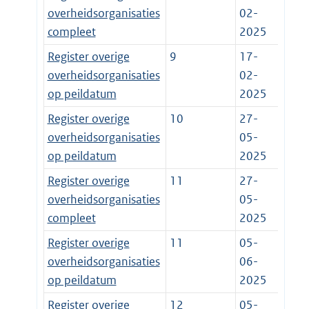
overheidsorganisaties
02-
compleet
2025
Register overige
9
17-
overheidsorganisaties
02-
op peildatum
2025
Register overige
10
27-
overheidsorganisaties
05-
op peildatum
2025
Register overige
11
27-
overheidsorganisaties
05-
compleet
2025
Register overige
11
05-
overheidsorganisaties
06-
op peildatum
2025
Register overige
12
05-