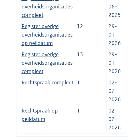
overheidsorganisaties
06-
compleet
2025
Register overige
12
29-
overheidsorganisaties
01-
op peildatum
2026
Register overige
13
29-
overheidsorganisaties
01-
compleet
2026
Rechtspraak compleet
1
02-
07-
2026
Rechtspraak op
1
02-
peildatum
07-
2026