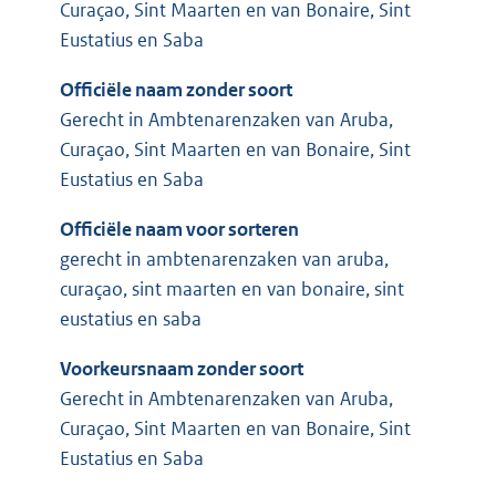
Curaçao, Sint Maarten en van Bonaire, Sint
Eustatius en Saba
Officiële naam zonder soort
Gerecht in Ambtenarenzaken van Aruba,
Curaçao, Sint Maarten en van Bonaire, Sint
Eustatius en Saba
Officiële naam voor sorteren
gerecht in ambtenarenzaken van aruba,
curaçao, sint maarten en van bonaire, sint
eustatius en saba
Voorkeursnaam zonder soort
Gerecht in Ambtenarenzaken van Aruba,
Curaçao, Sint Maarten en van Bonaire, Sint
Eustatius en Saba