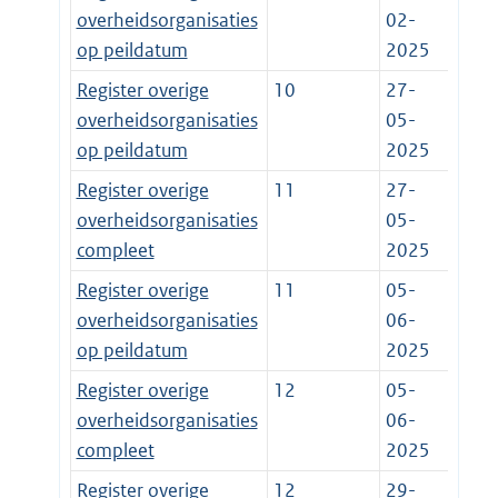
overheidsorganisaties
02-
op peildatum
2025
Register overige
10
27-
overheidsorganisaties
05-
op peildatum
2025
Register overige
11
27-
overheidsorganisaties
05-
compleet
2025
Register overige
11
05-
overheidsorganisaties
06-
op peildatum
2025
Register overige
12
05-
overheidsorganisaties
06-
compleet
2025
Register overige
12
29-