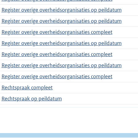
Register overige overheidsorganisaties op peildatum
Register overige overheidsorganisaties op peildatum
Register overige overheidsorganisaties compleet
Register overige overheidsorganisaties op peildatum
Register overige overheidsorganisaties compleet
Register overige overheidsorganisaties op peildatum
Register overige overheidsorganisaties compleet
Rechtspraak compleet
Rechtspraak op peildatum