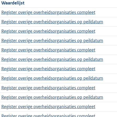
Waardelijst
Register overige overheidsorganisaties compleet
Register overige overheidsorganisaties op peildatum
Register overige overheidsorganisaties compleet
Register overige overheidsorganisaties op peildatum
Register overige overheidsorganisaties compleet
Register overige overheidsorganisaties op peildatum
Register overige overheidsorganisaties compleet
Register overige overheidsorganisaties op peildatum
Register overige overheidsorganisaties compleet
Register overige overheidsorganisaties op peildatum
Register overige overheidsorganisaties compleet
Register overige overheidsorganisaties compleet