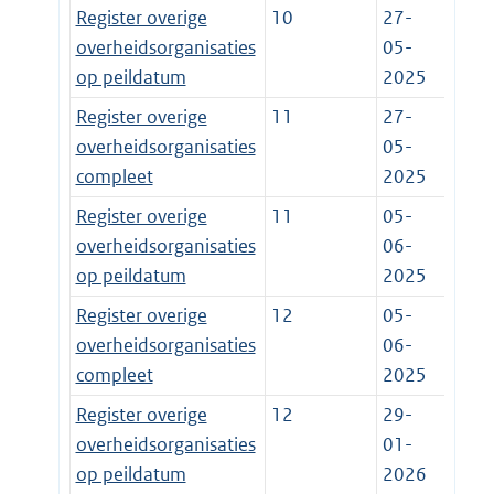
Register overige
10
27-
overheidsorganisaties
05-
op peildatum
2025
Register overige
11
27-
overheidsorganisaties
05-
compleet
2025
Register overige
11
05-
overheidsorganisaties
06-
op peildatum
2025
Register overige
12
05-
overheidsorganisaties
06-
compleet
2025
Register overige
12
29-
overheidsorganisaties
01-
op peildatum
2026