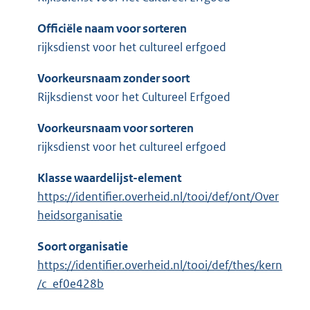
Officiële naam voor sorteren
rijksdienst voor het cultureel erfgoed
Voorkeursnaam zonder soort
Rijksdienst voor het Cultureel Erfgoed
Voorkeursnaam voor sorteren
rijksdienst voor het cultureel erfgoed
Klasse waardelijst-element
https://identifier.overheid.nl/tooi/def/ont/Over
heidsorganisatie
Soort organisatie
https://identifier.overheid.nl/tooi/def/thes/kern
/c_ef0e428b