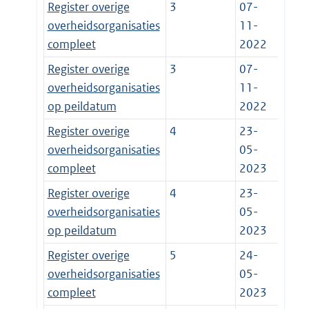
Register overige
3
07-
overheidsorganisaties
11-
compleet
2022
Register overige
3
07-
overheidsorganisaties
11-
op peildatum
2022
Register overige
4
23-
overheidsorganisaties
05-
compleet
2023
Register overige
4
23-
overheidsorganisaties
05-
op peildatum
2023
Register overige
5
24-
overheidsorganisaties
05-
compleet
2023