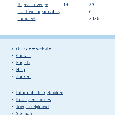
Register overige
13
29-
overheidsorganisaties
01-
compleet
2026
Over deze website
Contact
English
Help
Zoeken
Informatie hergebruiken
Privacy en cookies
Toegankelijkheid
Sitemap