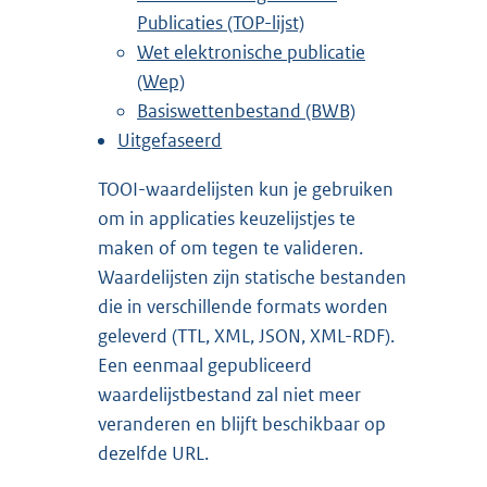
Publicaties (TOP-lijst)
Wet elektronische publicatie
(Wep)
Basiswettenbestand (BWB)
Uitgefaseerd
TOOI-waardelijsten kun je gebruiken
om in applicaties keuzelijstjes te
maken of om tegen te valideren.
Waardelijsten zijn statische bestanden
die in verschillende formats worden
geleverd (TTL, XML, JSON, XML-RDF).
Een eenmaal gepubliceerd
waardelijstbestand zal niet meer
veranderen en blijft beschikbaar op
dezelfde URL.