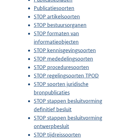
Publicatiesoorten
STOP artikelsoorten
STOP bestuursorganen
STOP formaten van
informatieobjecten
STOP kennisgevingsoorten
STOP mededelingsoorten
STOP proceduresoorten
STOP regelingsoorten TPOD
STOP soorten juridische
bronpublicaties
STOP stappen besluitvorming
definitief besluit
STOP stappen besluitvorming
ontwerpbesluit
STOP tijdreissoorten