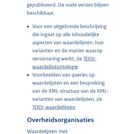
gepubliceerd. De oude versies blijven
beschikbaar.
Voor een uitgebreide beschrijving
die ingaat op alle inhoudelijke
aspecten van waardelijsten, hun
varianten en de manier waarop
versionering werkt, zie
TOOI-
waardelijstontologie
Voorbeelden van queries op
waardelijsten en een bespreking
van de XML-structuur van de XML-
varianten van waardelijsten, zie
TOOI-waardelijsten
Overheidsorganisaties
Waardelijsten met