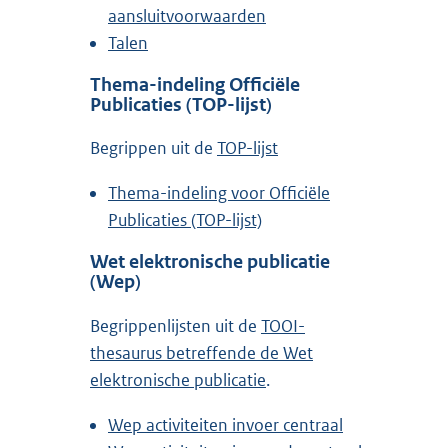
aansluitvoorwaarden
Talen
Thema-indeling Officiële
Publicaties (TOP-lijst)
Begrippen uit de
TOP-lijst
Thema-indeling voor Officiële
Publicaties (TOP-lijst)
Wet elektronische publicatie
(Wep)
Begrippenlijsten uit de
TOOI-
thesaurus betreffende de Wet
elektronische publicatie
.
Wep activiteiten invoer centraal