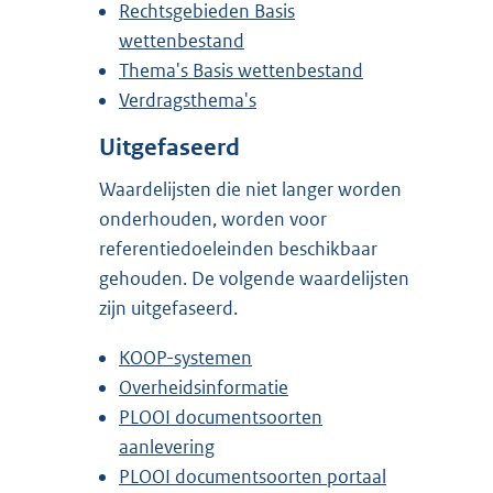
Rechtsgebieden Basis
wettenbestand
Thema's Basis wettenbestand
Verdragsthema's
Uitgefaseerd
Waardelijsten die niet langer worden
onderhouden, worden voor
referentiedoeleinden beschikbaar
gehouden. De volgende waardelijsten
zijn uitgefaseerd.
KOOP-systemen
Overheidsinformatie
PLOOI documentsoorten
aanlevering
PLOOI documentsoorten portaal