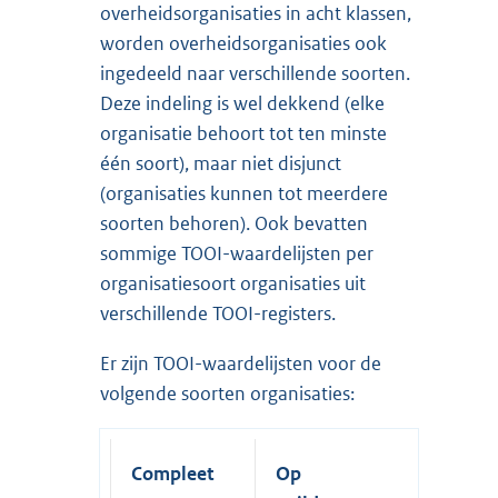
overheidsorganisaties in acht klassen,
worden overheidsorganisaties ook
ingedeeld naar verschillende soorten.
Deze indeling is wel dekkend (elke
organisatie behoort tot ten minste
één soort), maar niet disjunct
(organisaties kunnen tot meerdere
soorten behoren). Ook bevatten
sommige TOOI-waardelijsten per
organisatiesoort organisaties uit
verschillende TOOI-registers.
Er zijn TOOI-waardelijsten voor de
volgende soorten organisaties:
Compleet
Op