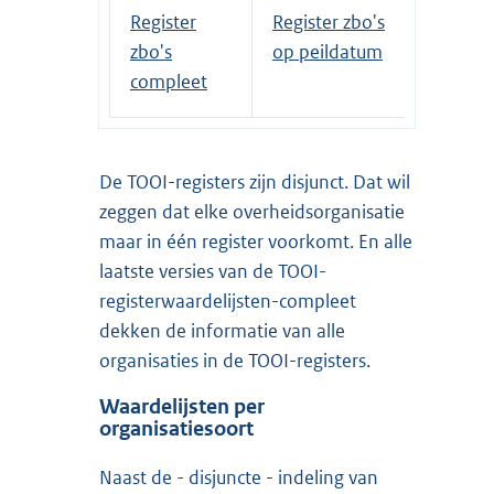
Register
Register zbo's
zbo's
op peildatum
compleet
De TOOI-registers zijn disjunct. Dat wil
zeggen dat elke overheidsorganisatie
maar in één register voorkomt. En alle
laatste versies van de TOOI-
registerwaardelijsten-compleet
dekken de informatie van alle
organisaties in de TOOI-registers.
Waardelijsten per
organisatiesoort
Naast de - disjuncte - indeling van