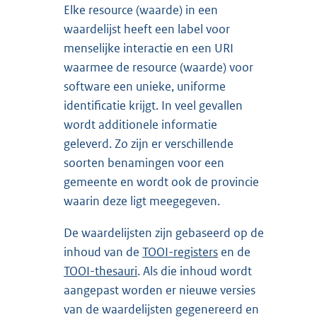
Elke resource (waarde) in een
waardelijst heeft een label voor
menselijke interactie en een URI
waarmee de resource (waarde) voor
software een unieke, uniforme
identificatie krijgt. In veel gevallen
wordt additionele informatie
geleverd. Zo zijn er verschillende
soorten benamingen voor een
gemeente en wordt ook de provincie
waarin deze ligt meegegeven.
De waardelijsten zijn gebaseerd op de
inhoud van de
TOOI-registers
en de
TOOI-thesauri
. Als die inhoud wordt
aangepast worden er nieuwe versies
van de waardelijsten gegenereerd en