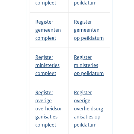
compleet
peildatum
Register
Register
gemeenten
gemeenten
compleet
op peildatum
Register
Register
ministeries
ministeries
compleet
op peildatum
Register
Register
overige
overige
overheidsor
overheidsorg
ganisaties
anisaties op
compleet
peildatum