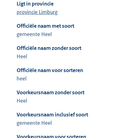
Ligt in provincie
provincie Limburg
Officiële naam met soort
gemeente Heel
Officiële naam zonder soort
Heel
Officiële naam voor sorteren
heel
Voorkeursnaam zonder soort
Heel
Voorkeursnaam inclusief soort
gemeente Heel
Voorkeursnaam voor sorteren