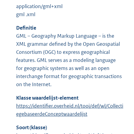
application/gml+xml
gml .xml
Definitie
GML – Geography Markup Language – is the
XML grammar defined by the Open Geospatial
Consortium (OGC) to express geographical
features. GML serves as a modeling language
for geographic systems as well as an open
interchange format for geographic transactions
on the Internet.
Klasse waardelijst-element
https://identifier.overheid.nl/tooi/def/wl/Collecti
egebaseerdeConceptwaardelijst
Soort (klasse)