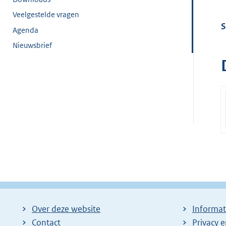
Veelgestelde vragen
S
Agenda
Nieuwsbrief
Over deze website
Informat
Contact
Privacy 