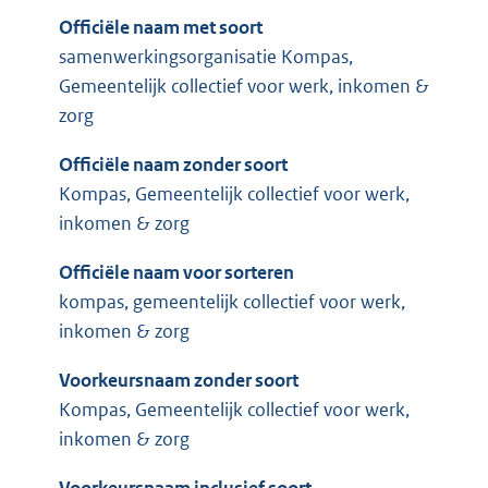
Officiële naam met soort
samenwerkingsorganisatie Kompas,
Gemeentelijk collectief voor werk, inkomen &
zorg
Officiële naam zonder soort
Kompas, Gemeentelijk collectief voor werk,
inkomen & zorg
Officiële naam voor sorteren
kompas, gemeentelijk collectief voor werk,
inkomen & zorg
Voorkeursnaam zonder soort
Kompas, Gemeentelijk collectief voor werk,
inkomen & zorg