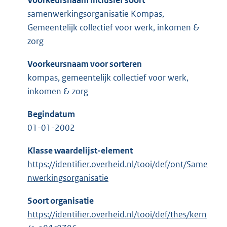
Voorkeursnaam inclusief soort
samenwerkingsorganisatie Kompas,
Gemeentelijk collectief voor werk, inkomen &
zorg
Voorkeursnaam voor sorteren
kompas, gemeentelijk collectief voor werk,
inkomen & zorg
Begindatum
01-01-2002
Klasse waardelijst-element
https://identifier.overheid.nl/tooi/def/ont/Same
nwerkingsorganisatie
Soort organisatie
https://identifier.overheid.nl/tooi/def/thes/kern