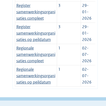
Register
3
29-
samenwerkingsorgani
01-
saties compleet
2026
Register
3
29-
samenwerkingsorgani
01-
saties op peildatum
2026
Regionale
1
02-
samenwerkingsorgani
07-
saties compleet
2026
Regionale
1
02-
samenwerkingsorgani
07-
saties op peildatum
2026