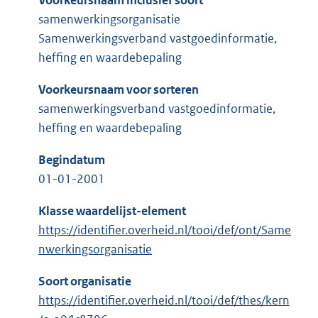
Voorkeursnaam inclusief soort
samenwerkingsorganisatie
Samenwerkingsverband vastgoedinformatie,
heffing en waardebepaling
Voorkeursnaam voor sorteren
samenwerkingsverband vastgoedinformatie,
heffing en waardebepaling
Begindatum
01-01-2001
Klasse waardelijst-element
https://identifier.overheid.nl/tooi/def/ont/Same
nwerkingsorganisatie
Soort organisatie
https://identifier.overheid.nl/tooi/def/thes/kern