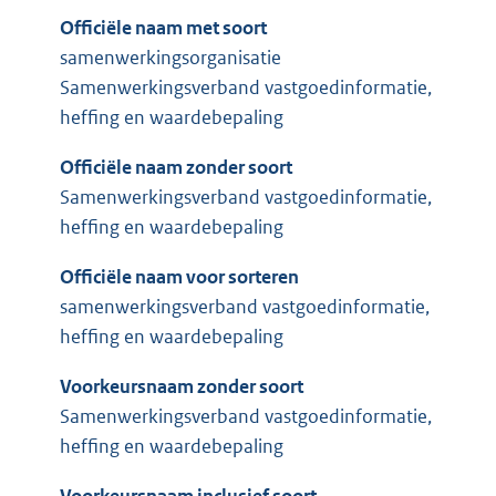
Officiële naam met soort
samenwerkingsorganisatie
Samenwerkingsverband vastgoedinformatie,
heffing en waardebepaling
Officiële naam zonder soort
Samenwerkingsverband vastgoedinformatie,
heffing en waardebepaling
Officiële naam voor sorteren
samenwerkingsverband vastgoedinformatie,
heffing en waardebepaling
Voorkeursnaam zonder soort
Samenwerkingsverband vastgoedinformatie,
heffing en waardebepaling