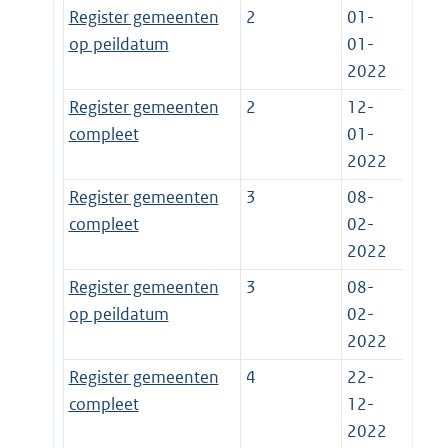
Register gemeenten
2
01-
op peildatum
01-
2022
Register gemeenten
2
12-
compleet
01-
2022
Register gemeenten
3
08-
compleet
02-
2022
Register gemeenten
3
08-
op peildatum
02-
2022
Register gemeenten
4
22-
compleet
12-
2022