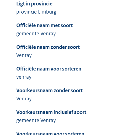
Ligt in provincie
provincie Limburg
Officiële naam met soort
gemeente Venray
Officiële naam zonder soort
Venray
Officiële naam voor sorteren
venray
Voorkeursnaam zonder soort
Venray
Voorkeursnaam inclusief soort
gemeente Venray
Voorkeursnaam voor sorteren